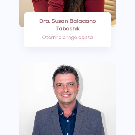
Dra. Susan Balaciano
Tabasnik
Otorrinolaringologista