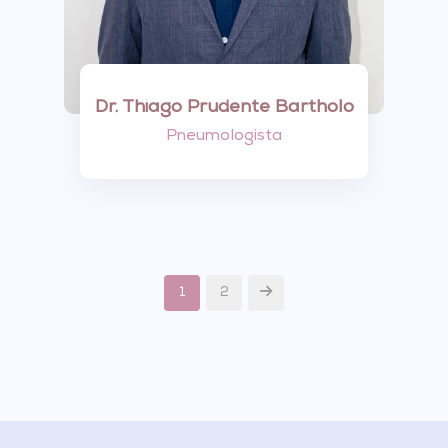
Dr. Thiago Prudente Bartholo
Pneumologista
1
2