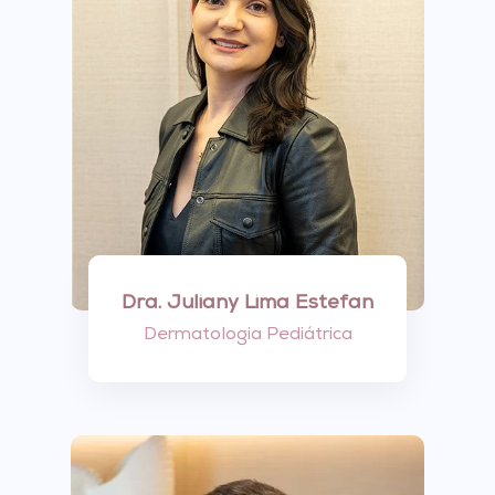
Dra. Juliany Lima Estefan
Dermatologia Pediátrica