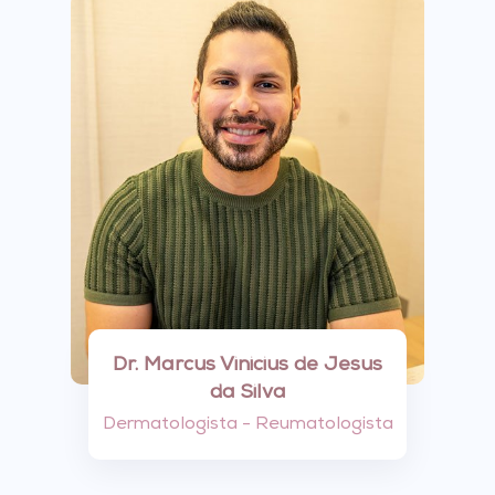
Dr. Marcus Vinicius de Jesus
da Silva
Dermatologista - Reumatologista