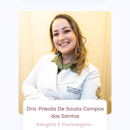
Dra. Priscila De Souza Campos
dos Santos
Alergista E Imunologista -