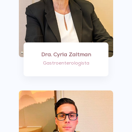
Dra. Cyrla Zaltman
Gastroenterologista