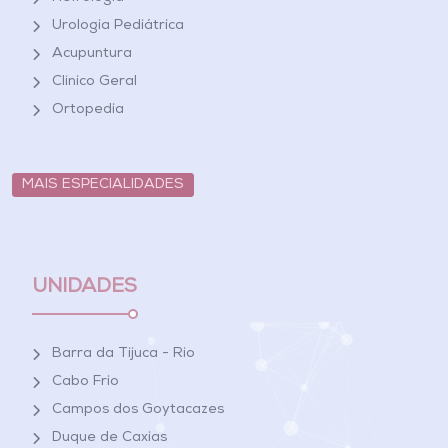
Urologia Pediátrica
Acupuntura
Clínico Geral
Ortopedia
MAIS ESPECIALIDADES
UNIDADES
Barra da Tijuca - Rio
Cabo Frio
Campos dos Goytacazes
Duque de Caxias