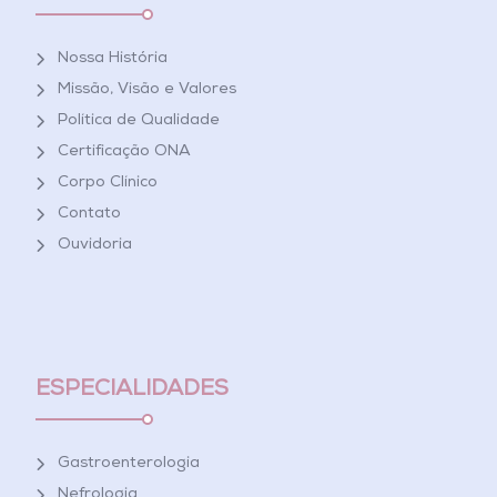
Nossa História
Missão, Visão e Valores
Política de Qualidade
Certificação ONA
Corpo Clínico
Contato
Ouvidoria
ESPECIALIDADES
Gastroenterologia
Nefrologia