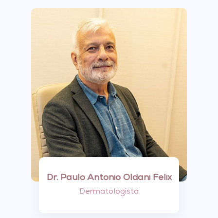
Dr. Paulo Antonio Oldani Felix
Dermatologista