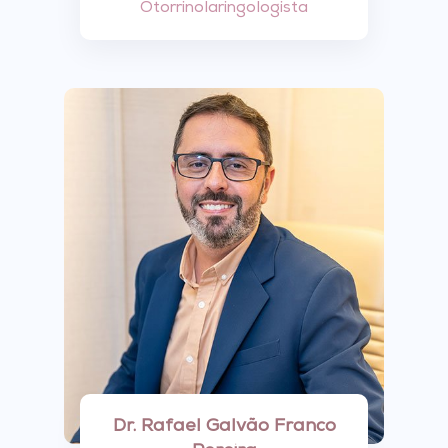
Otorrinolaringologista
Dr. Rafael Galvão Franco