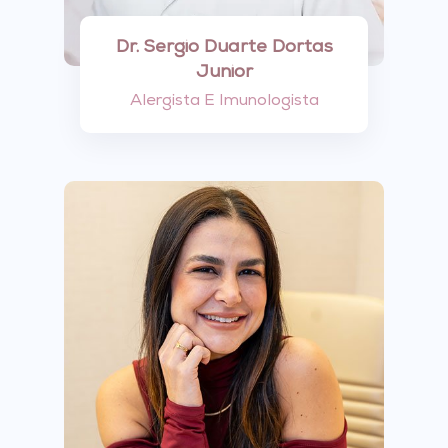
Dr. Sergio Duarte Dortas
Junior
Alergista E Imunologista