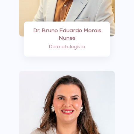
Dr. Bruno Eduardo Morais
Nunes
Dermatologista