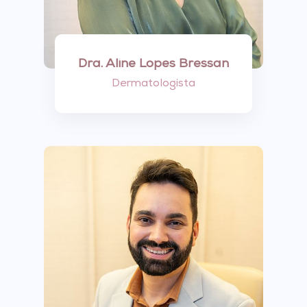
Dra. Aline Lopes Bressan
Dermatologista