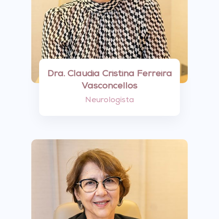
Dra. Claudia Cristina Ferreira
Vasconcellos
Neurologista