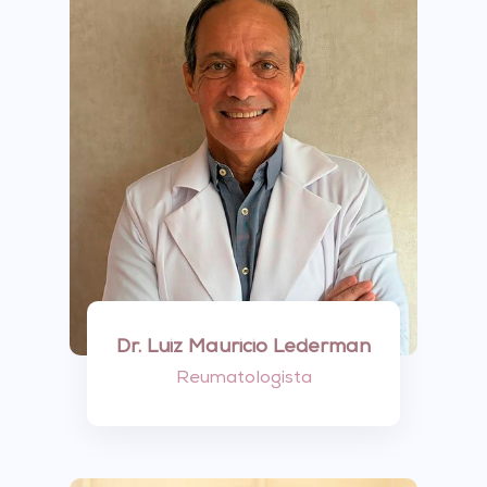
Dr. Luiz Mauricio Lederman
Reumatologista