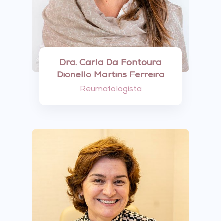
Dra. Carla Da Fontoura
Dionello Martins Ferreira
Reumatologista