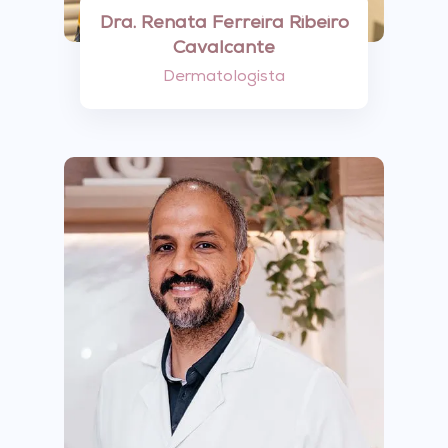
Dra. Renata Ferreira Ribeiro
Cavalcante
Dermatologista