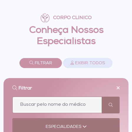
CORPO CLÍNICO
Conheça Nossos
Especialistas
FILTRAR
EXIBIR TODOS
Filtrar
ESPECIALIDADES