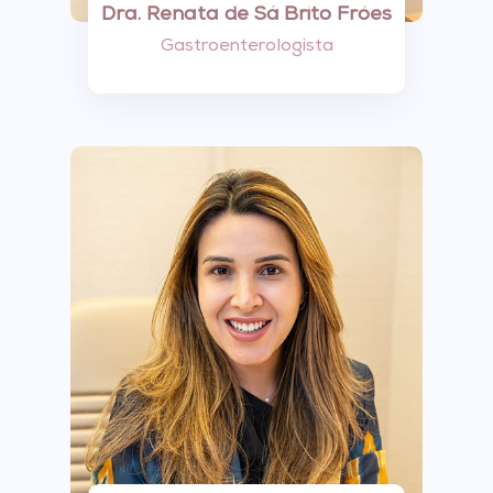
Dra. Renata de Sá Brito Fróes
Gastroenterologista