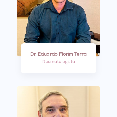
Dr. Eduardo Florim Terra
Reumatologista