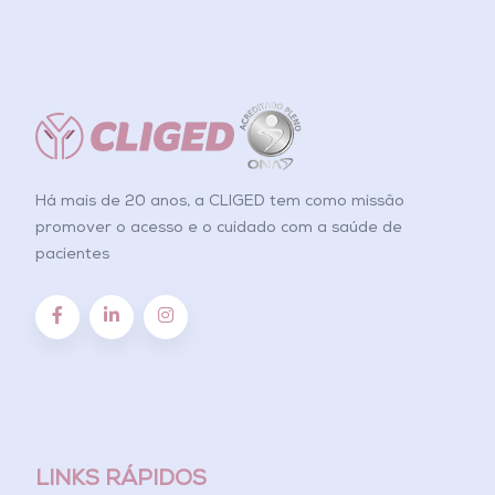
Há mais de 20 anos, a CLIGED tem como missão
promover o acesso e o cuidado com a saúde de
pacientes
LINKS RÁPIDOS