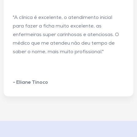
"A clinica é excelente, o atendimento inicial
para fazer a ficha muito excelente, as
enfermeiras super carinhosas e atenciosas. O
médico que me atendeu não deu tempo de
saber o nome, mais muito profissional."
- Eliane Tinoco