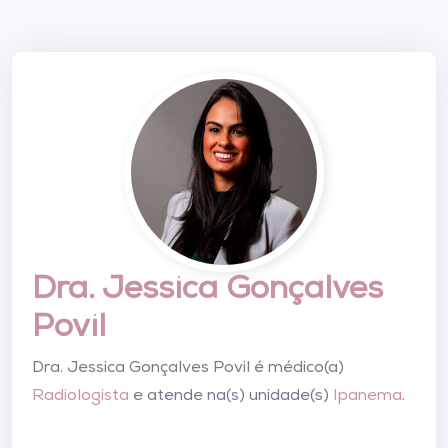
Dra. Jessica Gonçalves
Povil
Dra. Jessica Gonçalves Povil é médico(a)
Radiologista
e atende na(s) unidade(s)
Ipanema
.