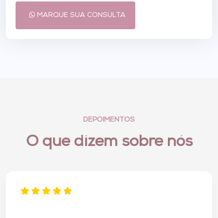
MARQUE SUA CONSULTA
DEPOIMENTOS
O que dizem sobre nós