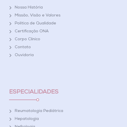
Nossa História
Missão, Visão e Valores
Política de Qualidade
Certificação ONA
Corpo Clínico
Contato
Ouvidoria
ESPECIALIDADES
Reumatologia Pediátrica
Hepatologia