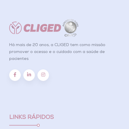
Há mais de 20 anos, a CLIGED tem como missão
promover o acesso e o cuidado com a saúde de
pacientes
LINKS RÁPIDOS