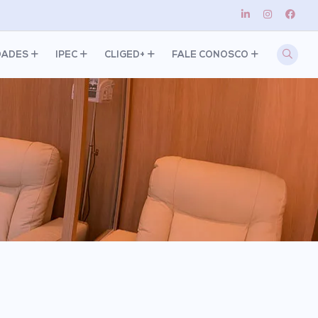
DADES
IPEC
CLIGED+
FALE CONOSCO