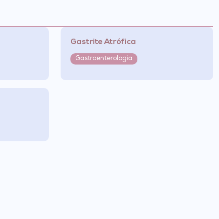
Gastrite Atrófica
Gastroenterologia