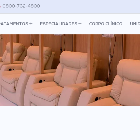
0800-762-4800
RATAMENTOS
ESPECIALIDADES
CORPO CLÍNICO
UNI