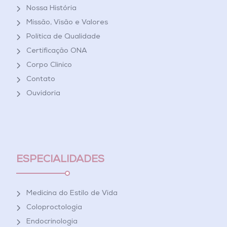
Nossa História
Missão, Visão e Valores
Política de Qualidade
Certificação ONA
Corpo Clínico
Contato
Ouvidoria
ESPECIALIDADES
Medicina do Estilo de Vida
Coloproctologia
Endocrinologia