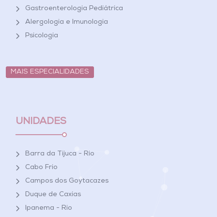
Gastroenterologia Pediátrica
Alergologia e Imunologia
Psicologia
MAIS ESPECIALIDADES
UNIDADES
Barra da Tijuca - Rio
Cabo Frio
Campos dos Goytacazes
Duque de Caxias
Ipanema - Rio