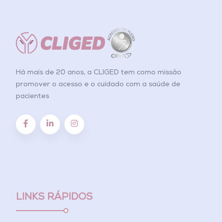
Há mais de 20 anos, a CLIGED tem como missão
promover o acesso e o cuidado com a saúde de
pacientes
LINKS RÁPIDOS