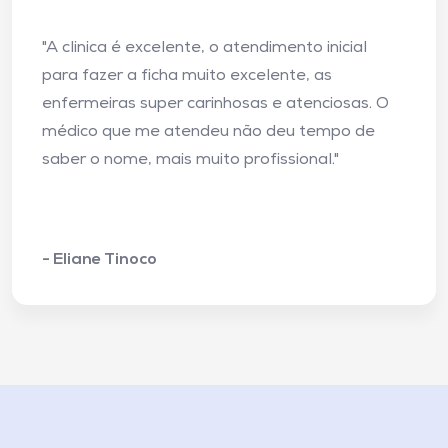
"A clinica é excelente, o atendimento inicial
para fazer a ficha muito excelente, as
enfermeiras super carinhosas e atenciosas. O
médico que me atendeu não deu tempo de
saber o nome, mais muito profissional."
- Eliane Tinoco