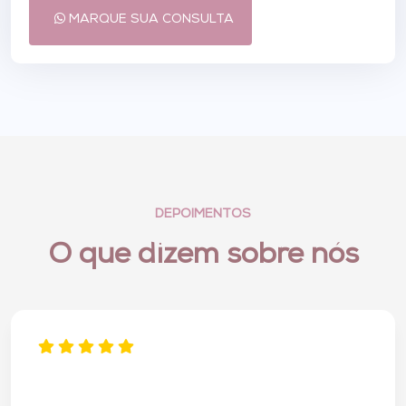
MARQUE SUA CONSULTA
DEPOIMENTOS
O que dizem sobre nós