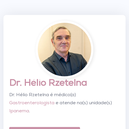
Dr. Hélio Rzetelna
Dr. Hélio Rzetelna é médico(a)
Gastroenterologista
e atende na(s) unidade(s)
Ipanema
.