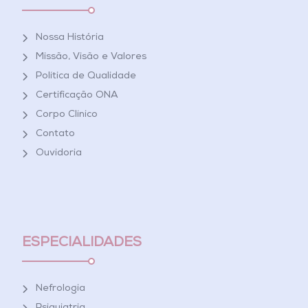
Nossa História
Missão, Visão e Valores
Política de Qualidade
Certificação ONA
Corpo Clínico
Contato
Ouvidoria
ESPECIALIDADES
Nefrologia