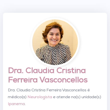
Dra. Claudia Cristina
Ferreira Vasconcellos
Dra. Claudia Cristina Ferreira Vasconcellos é
médico(a)
Neurologista
e atende na(s) unidade(s)
Ipanema
.