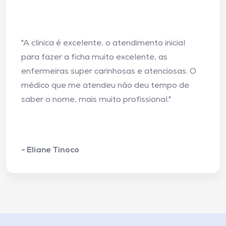
"A clinica é excelente, o atendimento inicial
para fazer a ficha muito excelente, as
enfermeiras super carinhosas e atenciosas. O
médico que me atendeu não deu tempo de
saber o nome, mais muito profissional."
- Eliane Tinoco