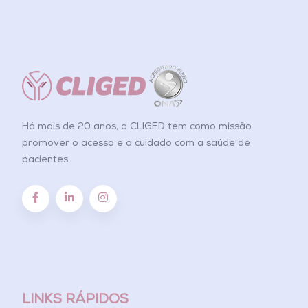
Há mais de 20 anos, a CLIGED tem como missão
promover o acesso e o cuidado com a saúde de
pacientes
LINKS RÁPIDOS