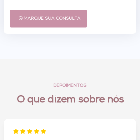
MARQUE SUA CONSULTA
DEPOIMENTOS
O que dizem sobre nós