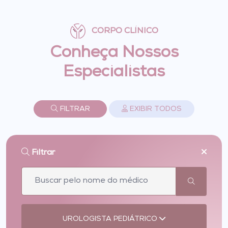
CORPO CLÍNICO
Conheça Nossos
Especialistas
FILTRAR
EXIBIR TODOS
Filtrar
UROLOGISTA PEDIÁTRICO