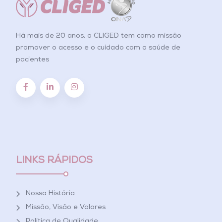
Há mais de 20 anos, a CLIGED tem como missão
promover o acesso e o cuidado com a saúde de
pacientes
LINKS RÁPIDOS
Nossa História
Missão, Visão e Valores
Política de Qualidade