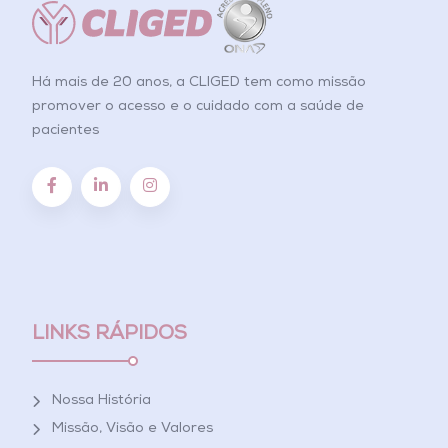
Há mais de 20 anos, a CLIGED tem como missão
promover o acesso e o cuidado com a saúde de
pacientes
LINKS RÁPIDOS
Nossa História
Missão, Visão e Valores