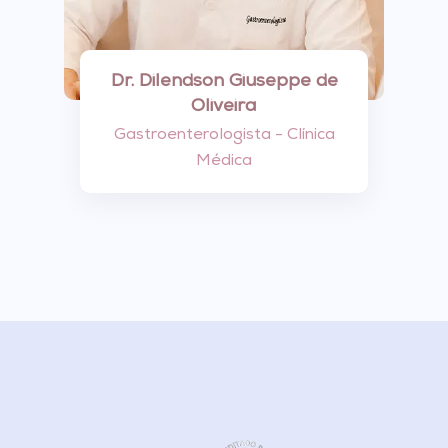
Dr. Dilendson Giuseppe de
Oliveira
Gastroenterologista - Clínica
Médica