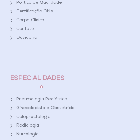
Política de Qualidade
Certificação ONA
Corpo Clínico
Contato
Ouvidoria
ESPECIALIDADES
Pneumologia Pediátrica
Ginecologista e Obstetrícia
Coloproctologia
Radiologia
Nutrologia