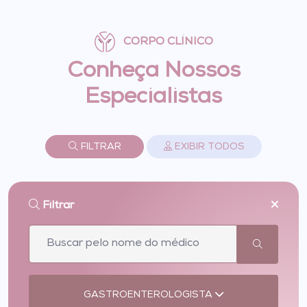
CORPO CLÍNICO
Conheça Nossos
Especialistas
FILTRAR
EXIBIR TODOS
Filtrar
GASTROENTEROLOGISTA