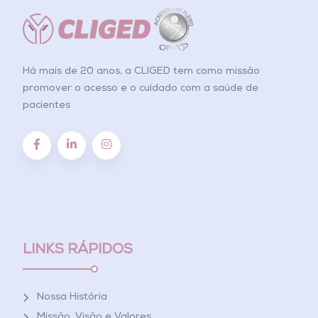
Há mais de 20 anos, a CLIGED tem como missão
promover o acesso e o cuidado com a saúde de
pacientes
LINKS RÁPIDOS
Nossa História
Missão, Visão e Valores