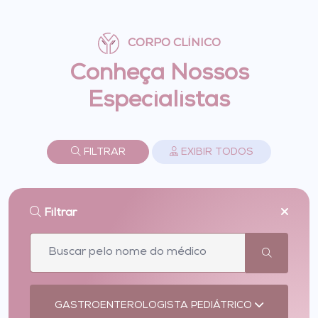
CORPO CLÍNICO
Conheça Nossos
Especialistas
FILTRAR
EXIBIR TODOS
Filtrar
GASTROENTEROLOGISTA PEDIÁTRICO