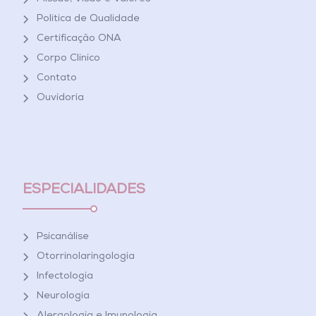
Política de Qualidade
Certificação ONA
Corpo Clínico
Contato
Ouvidoria
ESPECIALIDADES
Psicanálise
Otorrinolaringologia
Infectologia
Neurologia