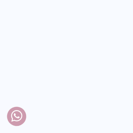
FILTRAR
EXIBIR TODOS
Filtrar