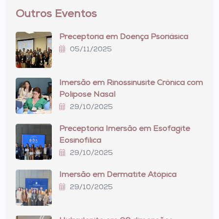
Outros Eventos
Preceptoria em Doença Psoriásica
05/11/2025
Imersão em Rinossinusite Crônica com
Polipose Nasal
29/10/2025
Preceptoria Imersão em Esofagite
Eosinofílica
29/10/2025
Imersão em Dermatite Atópica
29/10/2025