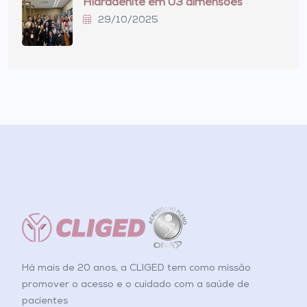
Hidradenite em 03 dimensões
29/10/2025
Há mais de 20 anos, a CLIGED tem como missão
promover o acesso e o cuidado com a saúde de
pacientes