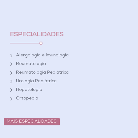
ESPECIALIDADES
Alergologia e Imunologia
Reumatologia
Reumatologia Pediátrica
Urologia Pediátrica
Hepatologia
Ortopedia
MAIS ESPECIALIDADES