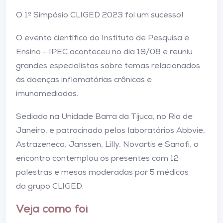
O 1º Simpósio CLIGED 2023 foi um sucesso!
O evento científico do Instituto de Pesquisa e
Ensino - IPEC aconteceu no dia 19/08 e reuniu
grandes especialistas sobre temas relacionados
às doenças inflamatórias crônicas e
imunomediadas.
Sediado na Unidade Barra da Tijuca, no Rio de
Janeiro, e patrocinado pelos laboratórios Abbvie,
Astrazeneca, Janssen, Lilly, Novartis e Sanofi, o
encontro contemplou os presentes com 12
palestras e mesas moderadas por 5 médicos
do grupo CLIGED.
Veja como foi