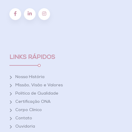
LINKS RÁPIDOS
Nossa História
Missão, Visão e Valores
Política de Qualidade
Certificação ONA
Corpo Clínico
Contato
Ouvidoria