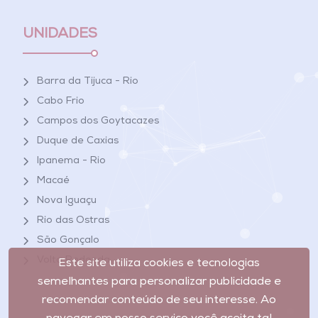
UNIDADES
Barra da Tijuca - Rio
Cabo Frio
Campos dos Goytacazes
Duque de Caxias
Ipanema - Rio
Macaé
Nova Iguaçu
Rio das Ostras
São Gonçalo
Volta Redonda
Este site utiliza cookies e tecnologias
semelhantes para personalizar publicidade e
recomendar conteúdo de seu interesse. Ao