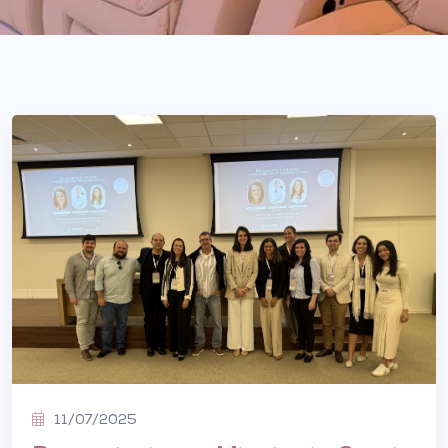
11/07/2025