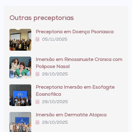
Outras preceptorias
Preceptoria em Doença Psoriásica
05/11/2025
Imersão em Rinossinusite Crônica com
Polipose Nasal
29/10/2025
Preceptoria Imersão em Esofagite
Eosinofílica
29/10/2025
Imersão em Dermatite Atópica
29/10/2025