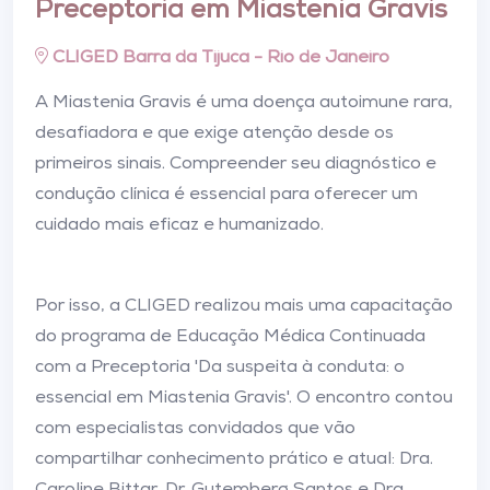
Preceptoria em Miastenia Gravis
CLIGED Barra da Tijuca - Rio de Janeiro
A Miastenia Gravis é uma doença autoimune rara,
desafiadora e que exige atenção desde os
primeiros sinais. Compreender seu diagnóstico e
condução clínica é essencial para oferecer um
cuidado mais eficaz e humanizado.
Por isso, a CLIGED realizou mais uma capacitação
do programa de Educação Médica Continuada
com a Preceptoria 'Da suspeita à conduta: o
essencial em Miastenia Gravis'. O encontro contou
com especialistas convidados que vão
compartilhar conhecimento prático e atual: Dra.