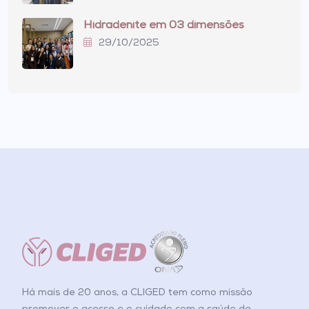
Hidradenite em 03 dimensões
29/10/2025
Há mais de 20 anos, a CLIGED tem como missão