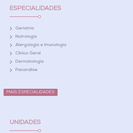
ESPECIALIDADES
Geriatria
Nutrologia
Alergologia e Imunologia
Clínico Geral
Dermatologia
Psicanálise
MAIS ESPECIALIDADES
UNIDADES