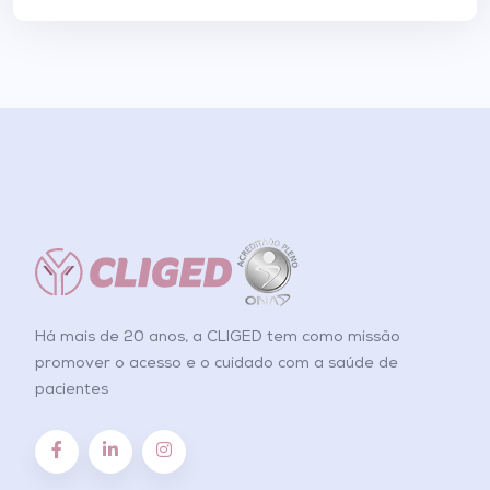
Há mais de 20 anos, a CLIGED tem como missão
promover o acesso e o cuidado com a saúde de
pacientes