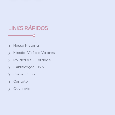
LINKS RÁPIDOS
Nossa História
Missão, Visão e Valores
Política de Qualidade
Certificação ONA
Corpo Clínico
Contato
Ouvidoria