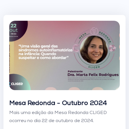
Mesa Redonda -
Outubro 2024
Mais uma edição da Mesa Redonda CLIGED
ocorreu no dia 22 de outubro de 2024.