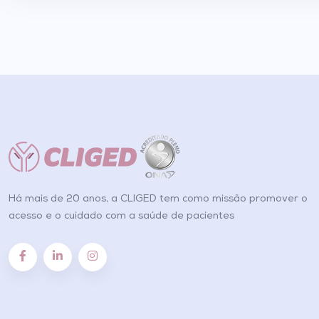
Há mais de 20 anos, a CLIGED tem como missão promover o
acesso e o cuidado com a saúde de pacientes