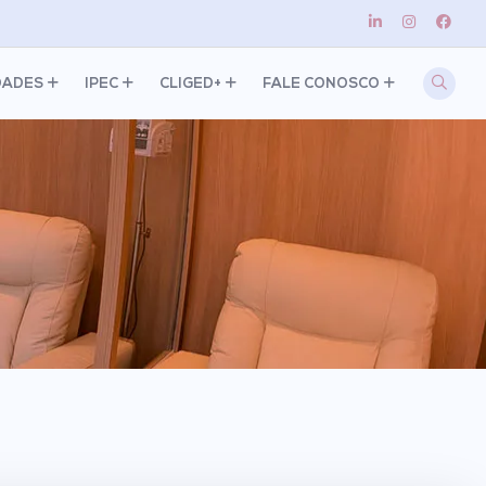
DADES
IPEC
CLIGED+
FALE CONOSCO