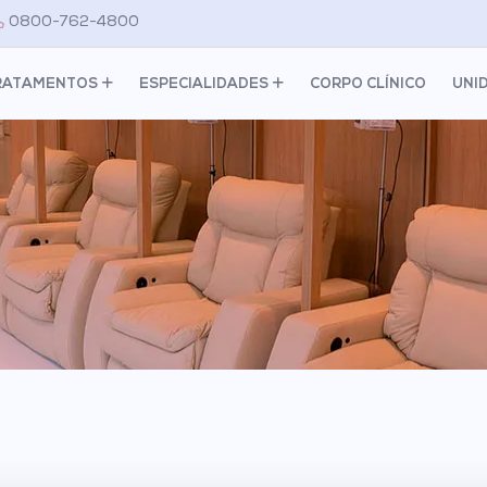
0800-762-4800
RATAMENTOS
ESPECIALIDADES
CORPO CLÍNICO
UNI