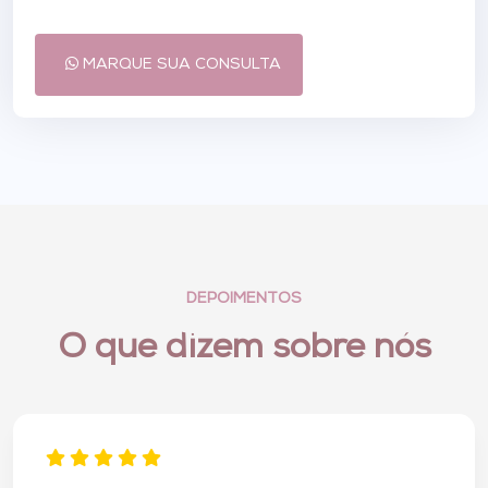
MARQUE SUA CONSULTA
DEPOIMENTOS
O que dizem sobre nós