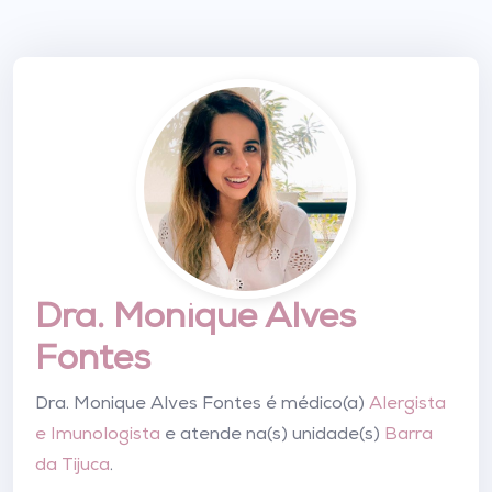
Dra. Monique Alves
Fontes
Dra. Monique Alves Fontes é médico(a)
Alergista
e Imunologista
e atende na(s) unidade(s)
Barra
da Tijuca
.