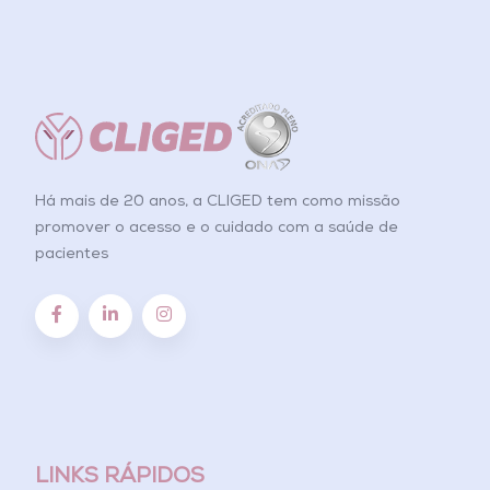
Há mais de 20 anos, a CLIGED tem como missão
promover o acesso e o cuidado com a saúde de
pacientes
LINKS RÁPIDOS