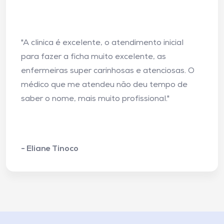
"A clinica é excelente, o atendimento inicial
para fazer a ficha muito excelente, as
enfermeiras super carinhosas e atenciosas. O
médico que me atendeu não deu tempo de
saber o nome, mais muito profissional."
- Eliane Tinoco