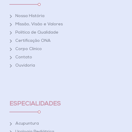
Nossa História
Missão, Visão e Valores
Política de Qualidade
Certificação ONA
Corpo Clínico
Contato
Ouvidoria
ESPECIALIDADES
Acupuntura