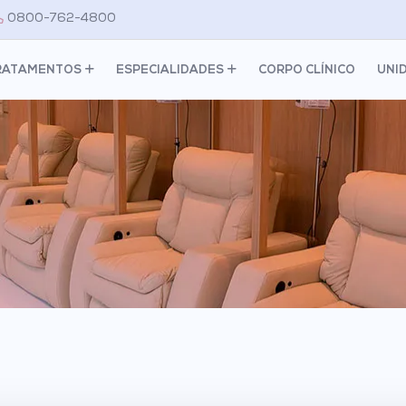
0800-762-4800
RATAMENTOS
ESPECIALIDADES
CORPO CLÍNICO
UNI