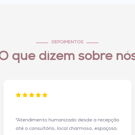
DEPOIMENTOS
O que dizem sobre nó
"Atendimento humanizado desde a recepção
até o consultório, local charmoso, espaçoso,