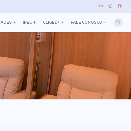
DADES
IPEC
CLIGED+
FALE CONOSCO