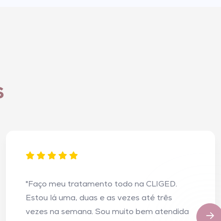
s
"Faço meu tratamento todo na CLIGED.
Estou lá uma, duas e as vezes até três
vezes na semana. Sou muito bem atendida