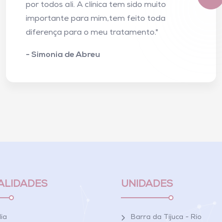
por todos ali. A clínica tem sido muito
importante para mim,tem feito toda
diferença para o meu tratamento."
- Simonia de Abreu
ALIDADES
UNIDADES
ia
Barra da Tijuca - Rio