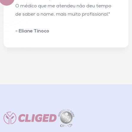
O médico que me atendeu não deu tempo
de saber o nome, mais muito profissional."
- Eliane Tinoco