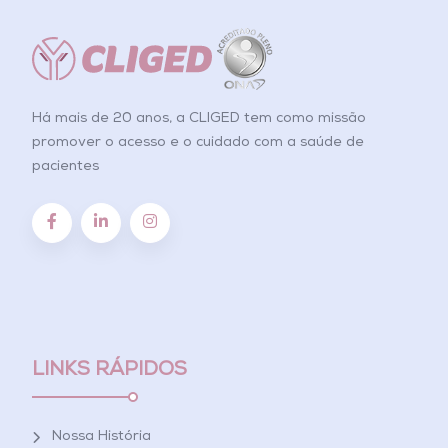
Há mais de 20 anos, a CLIGED tem como missão
promover o acesso e o cuidado com a saúde de
pacientes
LINKS RÁPIDOS
Nossa História