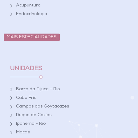
Acupuntura
Endocrinologia
MAIS ESPECIALIDADES
UNIDADES
Barra da Tijuca - Rio
Cabo Frio
Campos dos Goytacazes
Duque de Caxias
Ipanema - Rio
Macaé