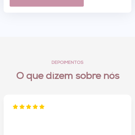
DEPOIMENTOS
O que dizem sobre nós