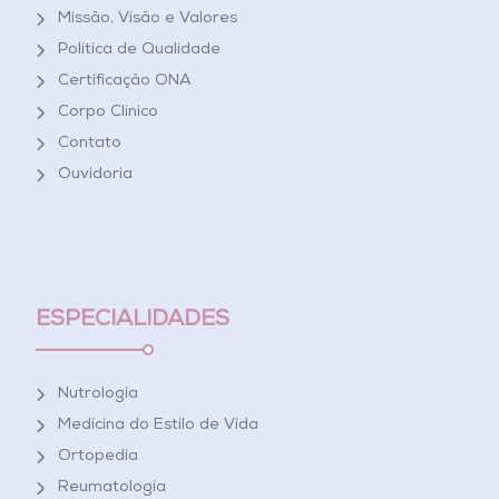
Missão, Visão e Valores
Política de Qualidade
Certificação ONA
Corpo Clínico
Contato
Ouvidoria
ESPECIALIDADES
Nutrologia
Medicina do Estilo de Vida
Ortopedia
Reumatologia