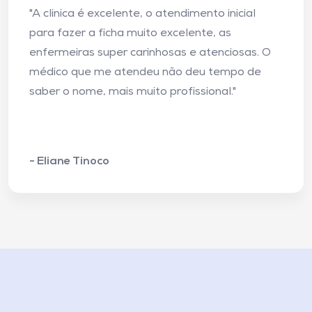
"A clinica é excelente, o atendimento inicial
para fazer a ficha muito excelente, as
enfermeiras super carinhosas e atenciosas. O
médico que me atendeu não deu tempo de
saber o nome, mais muito profissional."
- Eliane Tinoco