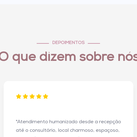
DEPOIMENTOS
O que dizem sobre nó
"Atendimento humanizado desde a recepção
até o consultório, local charmoso, espaçoso,