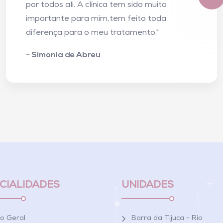
por todos ali. A clínica tem sido muito
importante para mim,tem feito toda
diferença para o meu tratamento."
- Simonia de Abreu
CIALIDADES
UNIDADES
co Geral
Barra da Tijuca - Rio