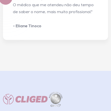
O médico que me atendeu não deu tempo
de saber o nome, mais muito profissional."
- Eliane Tinoco