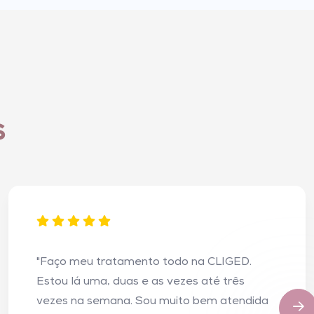
s
"Faço meu tratamento todo na CLIGED.
Estou lá uma, duas e as vezes até três
vezes na semana. Sou muito bem atendida