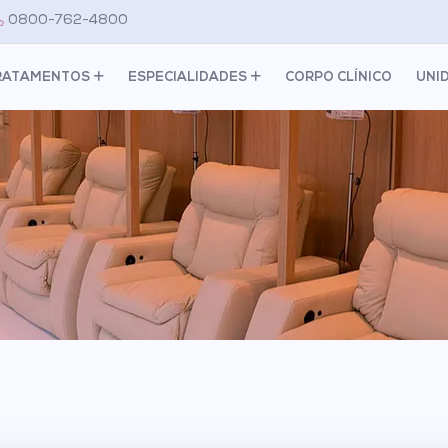
0800-762-4800
RATAMENTOS
ESPECIALIDADES
CORPO CLÍNICO
UNI