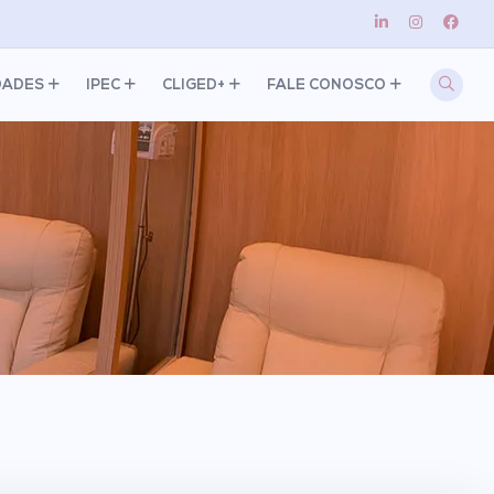
DADES
IPEC
CLIGED+
FALE CONOSCO