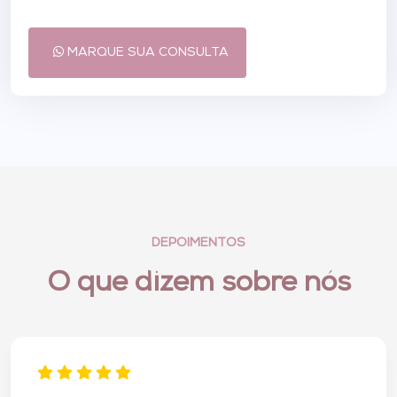
MARQUE SUA CONSULTA
DEPOIMENTOS
O que dizem sobre nós