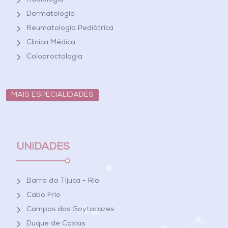
Radiologia
Dermatologia
Reumatologia Pediátrica
Clínica Médica
Coloproctologia
MAIS ESPECIALIDADES
UNIDADES
Barra da Tijuca - Rio
Cabo Frio
Campos dos Goytacazes
Duque de Caxias