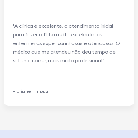
"A clinica é excelente, o atendimento inicial
para fazer a ficha muito excelente, as
enfermeiras super carinhosas e atenciosas. O
médico que me atendeu não deu tempo de
saber o nome, mais muito profissional."
- Eliane Tinoco