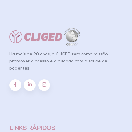
Há mais de 20 anos, a CLIGED tem como missão
promover o acesso e o cuidado com a saúde de
pacientes
LINKS RÁPIDOS