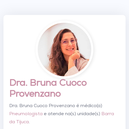
Dra. Bruna Cuoco
Provenzano
Dra. Bruna Cuoco Provenzano é médico(a)
Pneumologista
e atende na(s) unidade(s)
Barra
da Tijuca
.