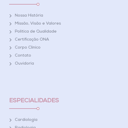
Nossa História
Missão, Visão e Valores
Política de Qualidade
Certificação ONA
Corpo Clínico
Contato
Ouvidoria
ESPECIALIDADES
Cardiologia