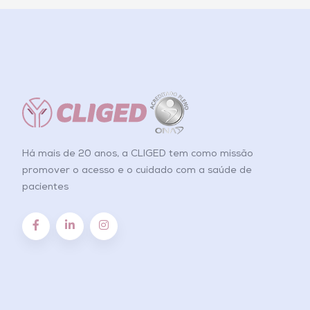
Há mais de 20 anos, a CLIGED tem como missão
promover o acesso e o cuidado com a saúde de
pacientes