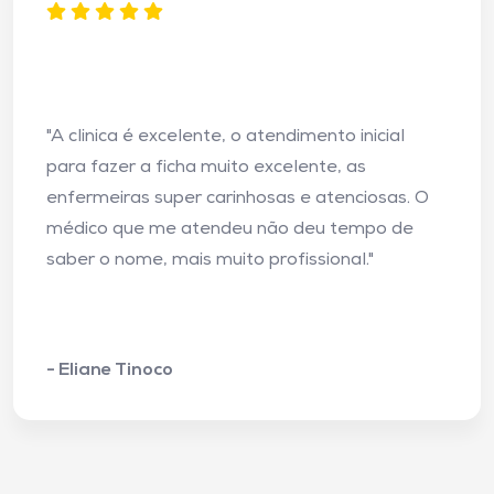
"A clinica é excelente, o atendimento inicial
para fazer a ficha muito excelente, as
enfermeiras super carinhosas e atenciosas. O
médico que me atendeu não deu tempo de
saber o nome, mais muito profissional."
- Eliane Tinoco