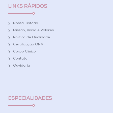
LINKS RÁPIDOS
Nossa História
Missão, Visão e Valores
Política de Qualidade
Certificação ONA
Corpo Clínico
Contato
Ouvidoria
ESPECIALIDADES