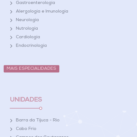
Gastroenterologia
Alergologia e Imunologia
Neurologia
Nutrologia
Cardiologia
Endocrinologia
MAIS ESPECIALIDADES
UNIDADES
Barra da Tijuca - Rio
Cabo Frio