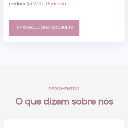
unidade(s)
Volta Redonda
.
MARQUE SUA CONSULTA
DEPOIMENTOS
O que dizem sobre nós