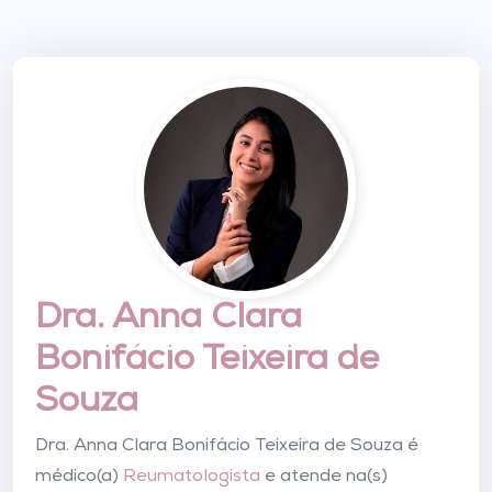
Dra. Anna Clara
Bonifácio Teixeira de
Souza
Dra. Anna Clara Bonifácio Teixeira de Souza é
médico(a)
Reumatologista
e atende na(s)