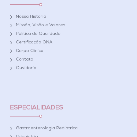
Nossa História
Missão, Visão e Valores
Política de Qualidade
Certificação ONA
Corpo Clínico
Contato
Ouvidoria
ESPECIALIDADES
Gastroenterologia Pediátrica