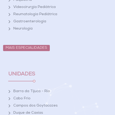
Psiquiatria
Videocirurgia Pediátrica
Reumatologia Pediátrica
Gastroenterologia
Neurologia
MAIS ESPECIALIDADES
UNIDADES
Barra da Tijuca - Rio
Cabo Frio
Campos dos Goytacazes
Duque de Caxias