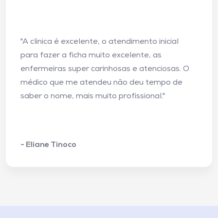
"A clinica é excelente, o atendimento inicial
para fazer a ficha muito excelente, as
enfermeiras super carinhosas e atenciosas. O
médico que me atendeu não deu tempo de
saber o nome, mais muito profissional."
- Eliane Tinoco