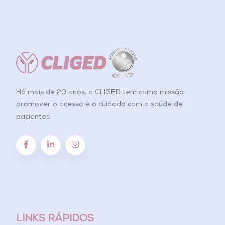
Há mais de 20 anos, a CLIGED tem como missão
promover o acesso e o cuidado com a saúde de
pacientes
LINKS RÁPIDOS