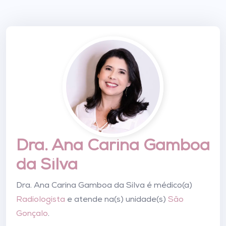
Dra. Ana Carina Gamboa
da Silva
Dra. Ana Carina Gamboa da Silva é médico(a)
Radiologista
e atende na(s) unidade(s)
São
Gonçalo
.