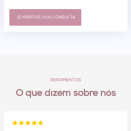
MARQUE SUA CONSULTA
DEPOIMENTOS
O que dizem sobre nós