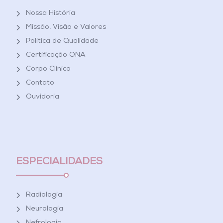
Nossa História
Missão, Visão e Valores
Política de Qualidade
Certificação ONA
Corpo Clínico
Contato
Ouvidoria
ESPECIALIDADES
Radiologia
Neurologia