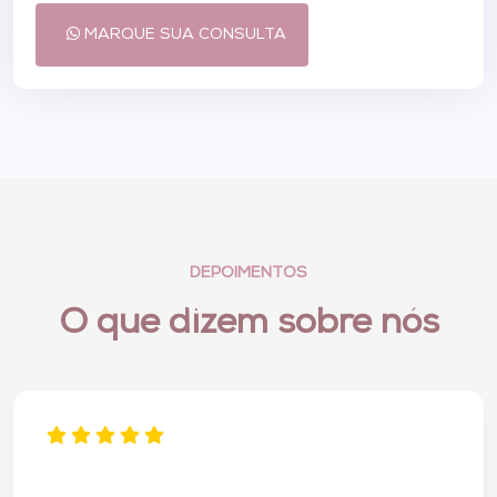
MARQUE SUA CONSULTA
DEPOIMENTOS
O que dizem sobre nós