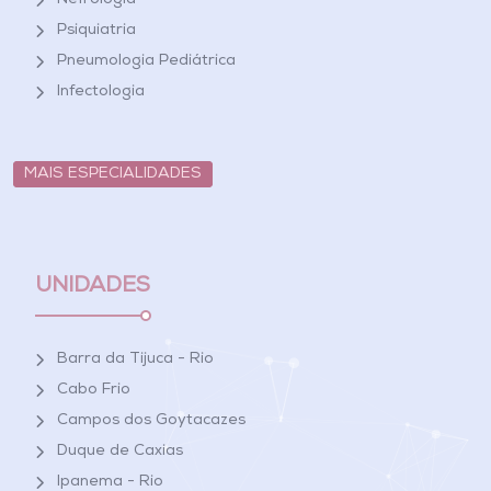
Nefrologia
Psiquiatria
Pneumologia Pediátrica
Infectologia
MAIS ESPECIALIDADES
UNIDADES
Barra da Tijuca - Rio
Cabo Frio
Campos dos Goytacazes
Duque de Caxias
Ipanema - Rio