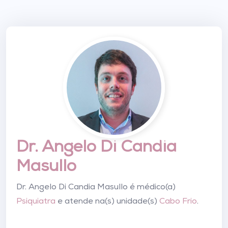
Dr. Angelo Di Candia
Masullo
Dr. Angelo Di Candia Masullo é médico(a)
Psiquiatra
e atende na(s) unidade(s)
Cabo Frio
.