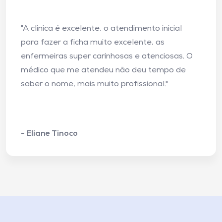
"A clinica é excelente, o atendimento inicial
para fazer a ficha muito excelente, as
enfermeiras super carinhosas e atenciosas. O
médico que me atendeu não deu tempo de
saber o nome, mais muito profissional."
- Eliane Tinoco