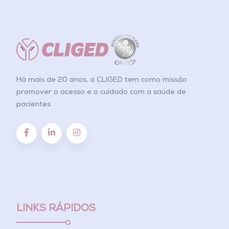
Há mais de 20 anos, a CLIGED tem como missão
promover o acesso e o cuidado com a saúde de
pacientes
LINKS RÁPIDOS